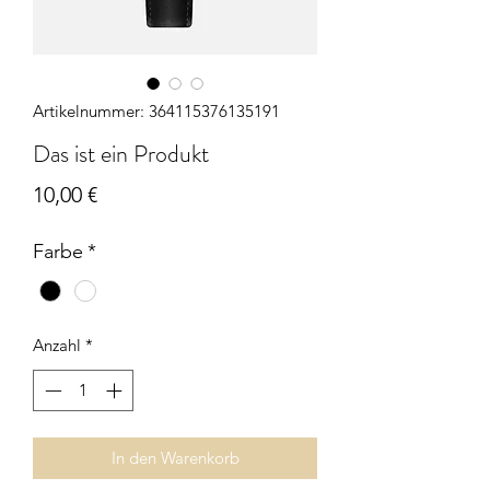
Artikelnummer: 364115376135191
Das ist ein Produkt
Preis
10,00 €
Farbe
*
Anzahl
*
In den Warenkorb